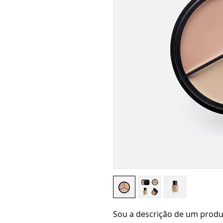
Sou a descrição de um produ