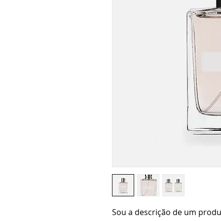
Sou a descrição de um produ